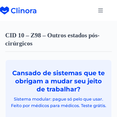
CID 10 – Z98 – Outros estados pós-
cirúrgicos
Cansado de sistemas que te
obrigam a mudar seu jeito
de trabalhar?
Sistema modular: pague só pelo que usar.
Feito por médicos para médicos. Teste grátis.