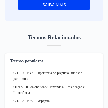
SAIBA MAIS
Termos Relacionados
Termos populares
CID 10 – N47 – Hipertrofia do prepúcio, fimose e
parafimose
Qual o CID da obesidade? Entenda a Classificação e
Importância
CID 10 – K30 – Dispepsia