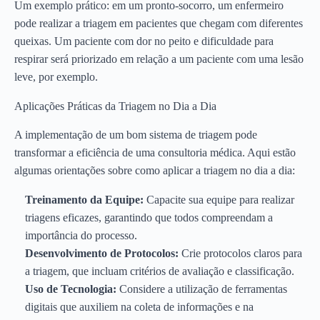
Um exemplo prático: em um pronto-socorro, um enfermeiro
pode realizar a triagem em pacientes que chegam com diferentes
queixas. Um paciente com dor no peito e dificuldade para
respirar será priorizado em relação a um paciente com uma lesão
leve, por exemplo.
Aplicações Práticas da Triagem no Dia a Dia
A implementação de um bom sistema de triagem pode
transformar a eficiência de uma consultoria médica. Aqui estão
algumas orientações sobre como aplicar a triagem no dia a dia:
Treinamento da Equipe:
Capacite sua equipe para realizar
triagens eficazes, garantindo que todos compreendam a
importância do processo.
Desenvolvimento de Protocolos:
Crie protocolos claros para
a triagem, que incluam critérios de avaliação e classificação.
Uso de Tecnologia:
Considere a utilização de ferramentas
digitais que auxiliem na coleta de informações e na