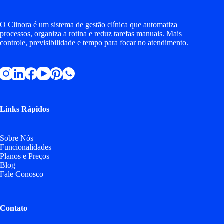
O Clinora é um sistema de gestão clínica que automatiza
processos, organiza a rotina e reduz tarefas manuais. Mais
controle, previsibilidade e tempo para focar no atendimento.
Links Rápidos
Sobre Nós
Funcionalidades
Planos e Preços
Blog
Fale Conosco
Contato