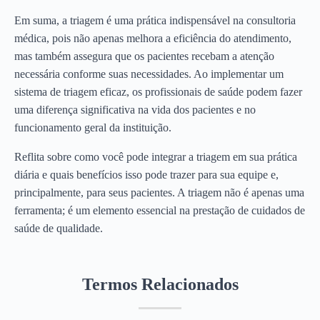
Em suma, a triagem é uma prática indispensável na consultoria
médica, pois não apenas melhora a eficiência do atendimento,
mas também assegura que os pacientes recebam a atenção
necessária conforme suas necessidades. Ao implementar um
sistema de triagem eficaz, os profissionais de saúde podem fazer
uma diferença significativa na vida dos pacientes e no
funcionamento geral da instituição.
Reflita sobre como você pode integrar a triagem em sua prática
diária e quais benefícios isso pode trazer para sua equipe e,
principalmente, para seus pacientes. A triagem não é apenas uma
ferramenta; é um elemento essencial na prestação de cuidados de
saúde de qualidade.
Termos Relacionados