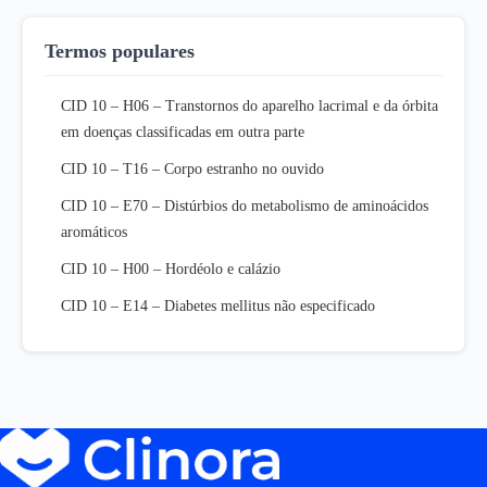
Termos populares
CID 10 – H06 – Transtornos do aparelho lacrimal e da órbita
em doenças classificadas em outra parte
CID 10 – T16 – Corpo estranho no ouvido
CID 10 – E70 – Distúrbios do metabolismo de aminoácidos
aromáticos
CID 10 – H00 – Hordéolo e calázio
CID 10 – E14 – Diabetes mellitus não especificado