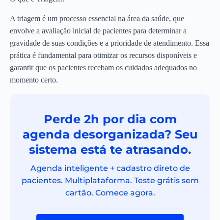
A triagem é um processo essencial na área da saúde, que
envolve a avaliação inicial de pacientes para determinar a
gravidade de suas condições e a prioridade de atendimento. Essa
prática é fundamental para otimizar os recursos disponíveis e
garantir que os pacientes recebam os cuidados adequados no
momento certo.
Perde 2h por dia com
agenda desorganizada? Seu
sistema está te atrasando.
Agenda inteligente + cadastro direto de
pacientes. Multiplataforma. Teste grátis sem
cartão. Comece agora.