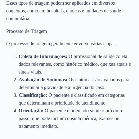
Esses tipos de triagem podem ser aplicados em diversos
contextos, como em hospitais, clínicas e unidades de saúde
comunitária.
Processo de Triagem
O processo de triagem geralmente envolve várias etapas:
Coleta de Informações:
O profissional de saúde coleta
dados relevantes, como histórico médico, queixas atuais e
sinais vitais.
Avaliação de Sintomas:
Os sintomas são avaliados para
determinar a gravidade e a urgência do caso.
Classificação:
O paciente é classificado em categorias
que determinam a prioridade de atendimento.
Orientação:
O paciente é orientado sobre o próximo
passo, que pode incluir consulta médica, exames ou
tratamento imediato.