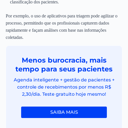
classificação dos pacientes.
Por exemplo, o uso de aplicativos para triagem pode agilizar o
processo, permitindo que os profissionais capturem dados
rapidamente e façam análises com base nas informações
coletadas.
Menos burocracia, mais
tempo para seus pacientes
Agenda inteligente + gestão de pacientes +
controle de recebimentos por menos R$
2,30/dia. Teste gratuito hoje mesmo!
SAIBA MAIS