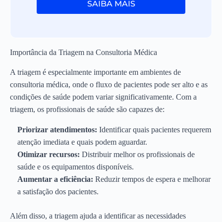
SAIBA MAIS
Importância da Triagem na Consultoria Médica
A triagem é especialmente importante em ambientes de
consultoria médica, onde o fluxo de pacientes pode ser alto e as
condições de saúde podem variar significativamente. Com a
triagem, os profissionais de saúde são capazes de:
Priorizar atendimentos:
Identificar quais pacientes requerem
atenção imediata e quais podem aguardar.
Otimizar recursos:
Distribuir melhor os profissionais de
saúde e os equipamentos disponíveis.
Aumentar a eficiência:
Reduzir tempos de espera e melhorar
a satisfação dos pacientes.
Além disso, a triagem ajuda a identificar as necessidades