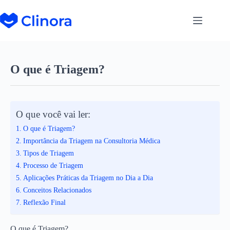
O que é Triagem?
O que você vai ler:
O que é Triagem?
Importância da Triagem na Consultoria Médica
Tipos de Triagem
Processo de Triagem
Aplicações Práticas da Triagem no Dia a Dia
Conceitos Relacionados
Reflexão Final
O que é Triagem?