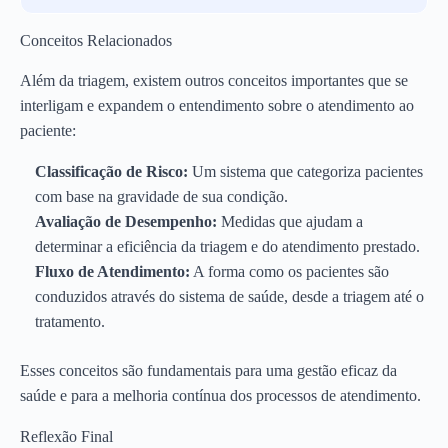
Conceitos Relacionados
Além da triagem, existem outros conceitos importantes que se
interligam e expandem o entendimento sobre o atendimento ao
paciente:
Classificação de Risco:
Um sistema que categoriza pacientes
com base na gravidade de sua condição.
Avaliação de Desempenho:
Medidas que ajudam a
determinar a eficiência da triagem e do atendimento prestado.
Fluxo de Atendimento:
A forma como os pacientes são
conduzidos através do sistema de saúde, desde a triagem até o
tratamento.
Esses conceitos são fundamentais para uma gestão eficaz da
saúde e para a melhoria contínua dos processos de atendimento.
Reflexão Final