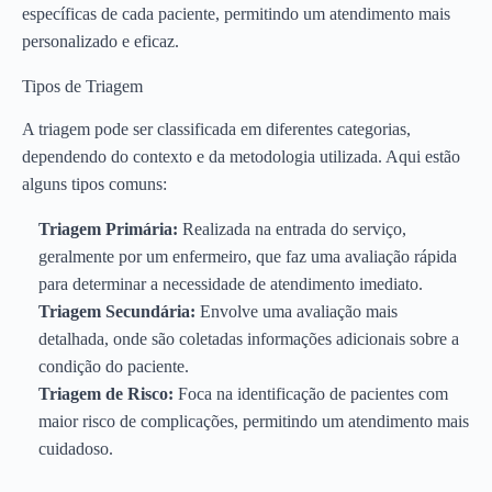
específicas de cada paciente, permitindo um atendimento mais
personalizado e eficaz.
Tipos de Triagem
A triagem pode ser classificada em diferentes categorias,
dependendo do contexto e da metodologia utilizada. Aqui estão
alguns tipos comuns:
Triagem Primária:
Realizada na entrada do serviço,
geralmente por um enfermeiro, que faz uma avaliação rápida
para determinar a necessidade de atendimento imediato.
Triagem Secundária:
Envolve uma avaliação mais
detalhada, onde são coletadas informações adicionais sobre a
condição do paciente.
Triagem de Risco:
Foca na identificação de pacientes com
maior risco de complicações, permitindo um atendimento mais
cuidadoso.