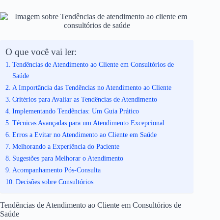
O que você vai ler:
Tendências de Atendimento ao Cliente em Consultórios de
Saúde
A Importância das Tendências no Atendimento ao Cliente
Critérios para Avaliar as Tendências de Atendimento
Implementando Tendências: Um Guia Prático
Técnicas Avançadas para um Atendimento Excepcional
Erros a Evitar no Atendimento ao Cliente em Saúde
Melhorando a Experiência do Paciente
Sugestões para Melhorar o Atendimento
Acompanhamento Pós-Consulta
Decisões sobre Consultórios
Tendências de Atendimento ao Cliente em Consultórios de
Saúde