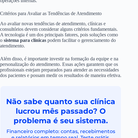
operações internas.
Critérios para Avaliar as Tendências de Atendimento
Ao avaliar novas tendências de atendimento, clínicas e
consultórios devem considerar alguns critérios fundamentais.
A tecnologia é um dos principais fatores, pois soluções como
o
sistema para clínicas
podem facilitar o gerenciamento do
atendimento.
Além disso, é importante investir na formação da equipe e na
personalização do atendimento. Essas ações garantem que os
profissionais estejam preparados para atender as necessidades
dos pacientes e possam medir os resultados de maneira efetiva.
Não sabe quanto sua clínica
lucrou mês passado? O
problema é seu sistema.
Financeiro completo: contas, recebimentos
e relatórios em tempo real. Teste grátis.