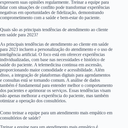
expressem suas opiniões regularmente. Treinar a equipe para
lidar com situações de conflito pode transformar experiências
negativas em oportunidades de fidelização, demonstrando
comprometimento com a saúde e bem-estar do paciente.
Quais são as principais tendências de atendimento ao cliente
em saúde para 2023?
As principais tendências de atendimento ao cliente em saúde
para 2023 incluem a personalização do atendimento e o uso de
inteligência artificial. O foco está em oferecer experiências
individualizadas, com base nas necessidades e histórico de
saúde do paciente. A telemedicina continua em ascensão,
proporcionando maior comodidade e acessibilidade. Além
disso, a integração de plataformas digitais para agendamentos
e consultas está se tornando comum. A análise de dados
também é fundamental para entender melhor o comportamento
dos pacientes e aprimorar os serviços. Essas tendências visam
não apenas melhorar a experiência do paciente, mas também
otimizar a operação dos consultórios.
Como treinar a equipe para um atendimento mais empático em
consultórios de saúde?
Treinar a equipe para um atendimento mais empático é