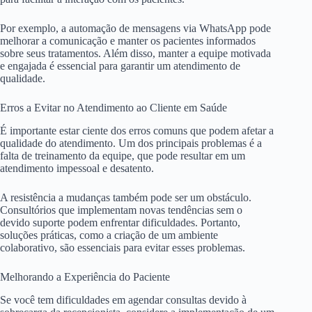
Por exemplo, a automação de mensagens via WhatsApp pode
melhorar a comunicação e manter os pacientes informados
sobre seus tratamentos. Além disso, manter a equipe motivada
e engajada é essencial para garantir um atendimento de
qualidade.
Erros a Evitar no Atendimento ao Cliente em Saúde
É importante estar ciente dos erros comuns que podem afetar a
qualidade do atendimento. Um dos principais problemas é a
falta de treinamento da equipe, que pode resultar em um
atendimento impessoal e desatento.
A resistência a mudanças também pode ser um obstáculo.
Consultórios que implementam novas tendências sem o
devido suporte podem enfrentar dificuldades. Portanto,
soluções práticas, como a criação de um ambiente
colaborativo, são essenciais para evitar esses problemas.
Melhorando a Experiência do Paciente
Se você tem dificuldades em agendar consultas devido à