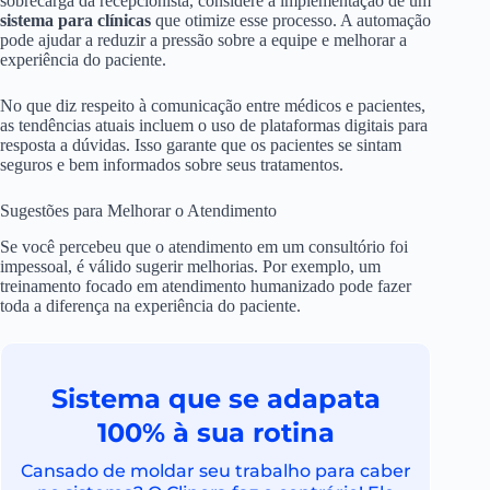
sobrecarga da recepcionista, considere a implementação de um
sistema para clínicas
que otimize esse processo. A automação
pode ajudar a reduzir a pressão sobre a equipe e melhorar a
experiência do paciente.
No que diz respeito à comunicação entre médicos e pacientes,
as tendências atuais incluem o uso de plataformas digitais para
resposta a dúvidas. Isso garante que os pacientes se sintam
seguros e bem informados sobre seus tratamentos.
Sugestões para Melhorar o Atendimento
Se você percebeu que o atendimento em um consultório foi
impessoal, é válido sugerir melhorias. Por exemplo, um
treinamento focado em atendimento humanizado pode fazer
toda a diferença na experiência do paciente.
Sistema que se adapata
100% à sua rotina
Cansado de moldar seu trabalho para caber