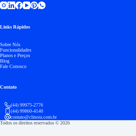
Links Rápidos
Sobre Nós
Funcionalidades
Planos e Preços
Blog
Fale Conosco
Contato
(44) 99975-2776
(44) 99860-4140
contato@clinora.com.br
Todos os direitos reservados © 2026