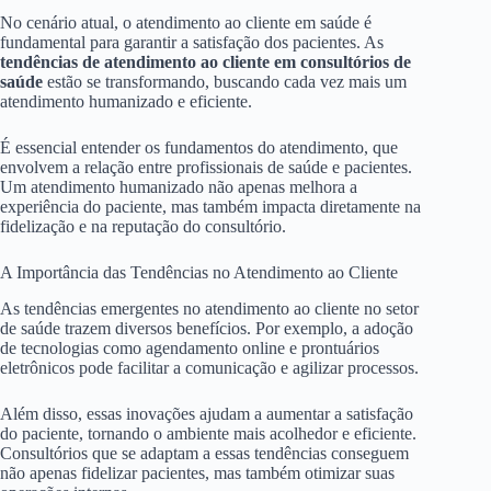
No cenário atual, o atendimento ao cliente em saúde é
fundamental para garantir a satisfação dos pacientes. As
tendências de atendimento ao cliente em consultórios de
saúde
estão se transformando, buscando cada vez mais um
atendimento humanizado e eficiente.
É essencial entender os fundamentos do atendimento, que
envolvem a relação entre profissionais de saúde e pacientes.
Um atendimento humanizado não apenas melhora a
experiência do paciente, mas também impacta diretamente na
fidelização e na reputação do consultório.
A Importância das Tendências no Atendimento ao Cliente
As tendências emergentes no atendimento ao cliente no setor
de saúde trazem diversos benefícios. Por exemplo, a adoção
de tecnologias como agendamento online e prontuários
eletrônicos pode facilitar a comunicação e agilizar processos.
Além disso, essas inovações ajudam a aumentar a satisfação
do paciente, tornando o ambiente mais acolhedor e eficiente.
Consultórios que se adaptam a essas tendências conseguem
não apenas fidelizar pacientes, mas também otimizar suas