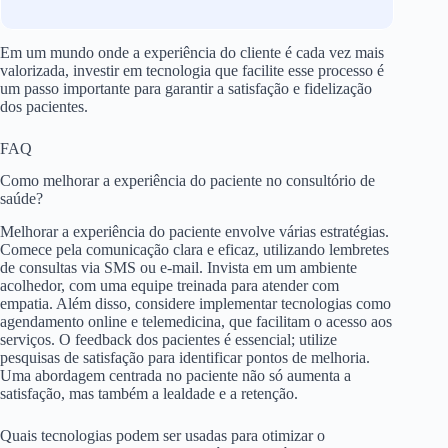
Em um mundo onde a experiência do cliente é cada vez mais
valorizada, investir em tecnologia que facilite esse processo é
um passo importante para garantir a satisfação e fidelização
dos pacientes.
FAQ
Como melhorar a experiência do paciente no consultório de
saúde?
Melhorar a experiência do paciente envolve várias estratégias.
Comece pela comunicação clara e eficaz, utilizando lembretes
de consultas via SMS ou e-mail. Invista em um ambiente
acolhedor, com uma equipe treinada para atender com
empatia. Além disso, considere implementar tecnologias como
agendamento online e telemedicina, que facilitam o acesso aos
serviços. O feedback dos pacientes é essencial; utilize
pesquisas de satisfação para identificar pontos de melhoria.
Uma abordagem centrada no paciente não só aumenta a
satisfação, mas também a lealdade e a retenção.
Quais tecnologias podem ser usadas para otimizar o