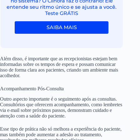
no sistema? O Clinora faz o contrário! Ele
entende seu ritmo único e se ajusta a você.
Teste GRÁTIS
SAIBA MAIS
Além disso, é importante que as recepcionistas estejam bem
informadas sobre os tempos de espera e possam comunicar
isso de forma clara aos pacientes, criando um ambiente mais
acolhedor.
Acompanhamento Pós-Consulta
Outro aspecto importante é o seguimento após as consultas.
Consultórios que oferecem acompanhamento, como lembretes
via e-mail sobre próximos passos, demonstram cuidado e
atenção com a saúde do paciente.
Esse tipo de prática não só melhora a experiência do paciente,
mas também pode aumentar a adesão ao tratamento,