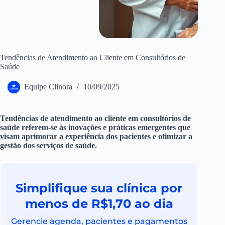
Tendências de Atendimento ao Cliente em Consultórios de
Saúde
Equipe Clinora
10/09/2025
Tendências de atendimento ao cliente em consultórios de
saúde referem-se às inovações e práticas emergentes que
visam aprimorar a experiência dos pacientes e otimizar a
gestão dos serviços de saúde.
Simplifique sua clínica por
menos de R$1,70 ao dia
Gerencie agenda, pacientes e pagamentos