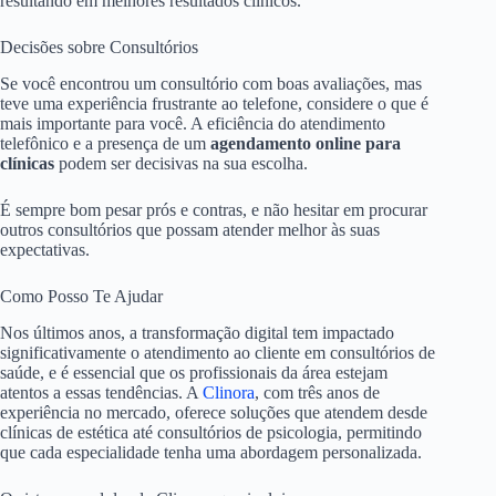
resultando em melhores resultados clínicos.
Decisões sobre Consultórios
Se você encontrou um consultório com boas avaliações, mas
teve uma experiência frustrante ao telefone, considere o que é
mais importante para você. A eficiência do atendimento
telefônico e a presença de um
agendamento online para
clínicas
podem ser decisivas na sua escolha.
É sempre bom pesar prós e contras, e não hesitar em procurar
outros consultórios que possam atender melhor às suas
expectativas.
Como Posso Te Ajudar
Nos últimos anos, a transformação digital tem impactado
significativamente o atendimento ao cliente em consultórios de
saúde, e é essencial que os profissionais da área estejam
atentos a essas tendências. A
Clinora
, com três anos de
experiência no mercado, oferece soluções que atendem desde
clínicas de estética até consultórios de psicologia, permitindo
que cada especialidade tenha uma abordagem personalizada.