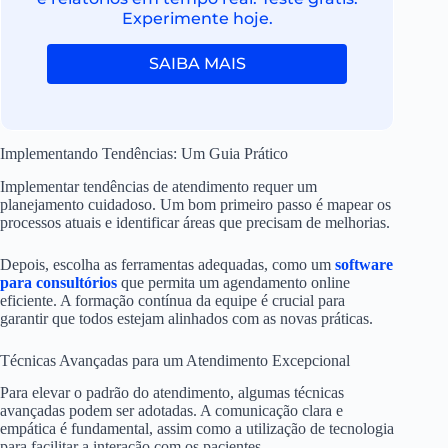
Experimente hoje.
SAIBA MAIS
Implementando Tendências: Um Guia Prático
Implementar tendências de atendimento requer um
planejamento cuidadoso. Um bom primeiro passo é mapear os
processos atuais e identificar áreas que precisam de melhorias.
Depois, escolha as ferramentas adequadas, como um
software
para consultórios
que permita um agendamento online
eficiente. A formação contínua da equipe é crucial para
garantir que todos estejam alinhados com as novas práticas.
Técnicas Avançadas para um Atendimento Excepcional
Para elevar o padrão do atendimento, algumas técnicas
avançadas podem ser adotadas. A comunicação clara e
empática é fundamental, assim como a utilização de tecnologia
para facilitar a interação com os pacientes.