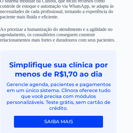
O sistema modular da Clinora, que inclui recursos como
controle de estoque e automação via WhatsApp, se adapta às
necessidades de cada profissional, tornando a experiência do
paciente mais fluida e eficiente.
Ao priorizar a humanização do atendimento e a agilidade no
agendamento, os consultórios conseguem construir
relacionamentos mais fortes e duradouros com seus pacientes.
Simplifique sua clínica por
menos de R$1,70 ao dia
Gerencie agenda, pacientes e pagamentos
em um único sistema. Clinora oferece tudo
que você precisa com módulos
personalizáveis. Teste grátis, sem cartão de
crédito.
SAIBA MAIS