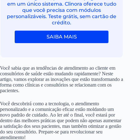
em um único sistema. Clinora oferece tudo
que você precisa com módulos
personalizáveis. Teste grátis, sem cartão de
crédito.
SAIBA MAIS
Você sabia que as tendências de atendimento ao cliente em
consultórios de saúde estão mudando rapidamente? Neste
artigo, vamos explorar as inovações que estão transformando a
forma como clínicas e consultórios se relacionam com os
pacientes.
Você descobrirá como a tecnologia, o atendimento
personalizado e a comunicação eficaz estão moldando um
novo padrão de cuidado. Ao ler até o final, você estará por
dentro das melhores práticas que podem não apenas aumentar
a satisfação dos seus pacientes, mas também otimizar a gestão
do seu consultório. Prepare-se para revolucionar seu
atendimento!