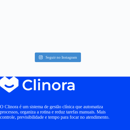
Seguir no Instagram
O Clinora é um sistema de gestão clínica que automatiza
processos, organiza a rotina e reduz tarefas manuais. Mais
controle, previsibilidade e tempo para focar no atendimento.