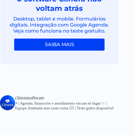
voltam atrás
Desktop, tablet e mobile. Formulários
digitais. Integração com Google Agenda.
Veja como funciona no teste gratuito.
SAIBA MAIS
clinorasoftware
⚡ | Agenda, financeiro e atendimento em um só lugar
✨ |
Equipe ilimitada sem custo extra
👇🏻 | Teste grátis disponível