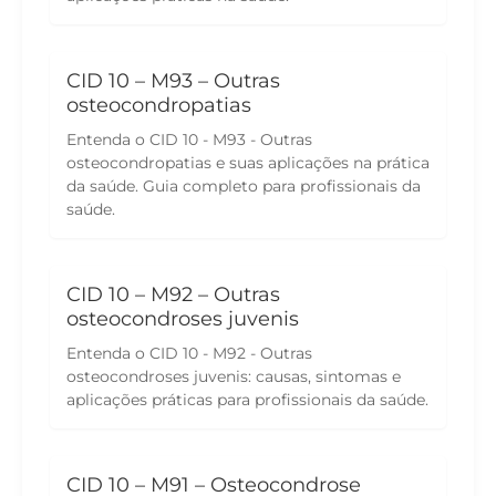
CID 10 – M93 – Outras
osteocondropatias
Entenda o CID 10 - M93 - Outras
osteocondropatias e suas aplicações na prática
da saúde. Guia completo para profissionais da
saúde.
CID 10 – M92 – Outras
osteocondroses juvenis
Entenda o CID 10 - M92 - Outras
osteocondroses juvenis: causas, sintomas e
aplicações práticas para profissionais da saúde.
CID 10 – M91 – Osteocondrose