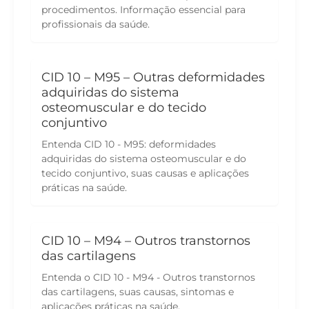
procedimentos. Informação essencial para
profissionais da saúde.
CID 10 – M95 – Outras deformidades
adquiridas do sistema
osteomuscular e do tecido
conjuntivo
Entenda CID 10 - M95: deformidades
adquiridas do sistema osteomuscular e do
tecido conjuntivo, suas causas e aplicações
práticas na saúde.
CID 10 – M94 – Outros transtornos
das cartilagens
Entenda o CID 10 - M94 - Outros transtornos
das cartilagens, suas causas, sintomas e
aplicações práticas na saúde.