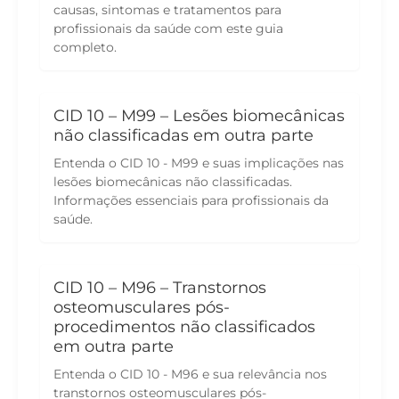
causas, sintomas e tratamentos para
profissionais da saúde com este guia
completo.
CID 10 – M99 – Lesões biomecânicas
não classificadas em outra parte
Entenda o CID 10 - M99 e suas implicações nas
lesões biomecânicas não classificadas.
Informações essenciais para profissionais da
saúde.
CID 10 – M96 – Transtornos
osteomusculares pós-
procedimentos não classificados
em outra parte
Entenda o CID 10 - M96 e sua relevância nos
transtornos osteomusculares pós-