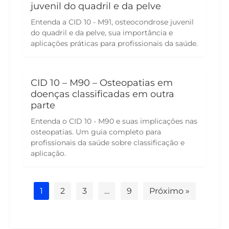
juvenil do quadril e da pelve
Entenda a CID 10 - M91, osteocondrose juvenil
do quadril e da pelve, sua importância e
aplicações práticas para profissionais da saúde.
CID 10 – M90 – Osteopatias em
doenças classificadas em outra
parte
Entenda o CID 10 - M90 e suas implicações nas
osteopatias. Um guia completo para
profissionais da saúde sobre classificação e
aplicação.
1
2
3
…
9
Próximo »