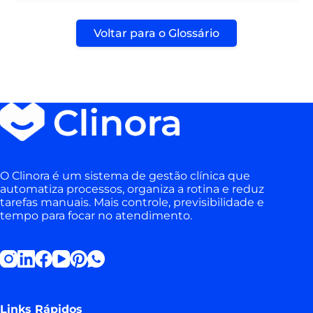
Voltar para o Glossário
O Clinora é um sistema de gestão clínica que
automatiza processos, organiza a rotina e reduz
tarefas manuais. Mais controle, previsibilidade e
tempo para focar no atendimento.
Links Rápidos