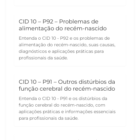
CID 10 – P92 – Problemas de
alimentação do recém-nascido
Entenda o CID 10 - P92 e os problemas de
alimentação do recém-nascido, suas causas,
diagnósticos e aplicações práticas para
profissionais da saúde.
CID 10 – P91 – Outros distúrbios da
função cerebral do recém-nascido
Entenda o CID 10 - P91 e os distúrbios da
função cerebral do recém-nascido, com
aplicações práticas e informações essenciais
para profissionais da saúde.