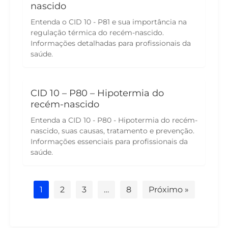
nascido
Entenda o CID 10 - P81 e sua importância na
regulação térmica do recém-nascido.
Informações detalhadas para profissionais da
saúde.
CID 10 – P80 – Hipotermia do
recém-nascido
Entenda a CID 10 - P80 - Hipotermia do recém-
nascido, suas causas, tratamento e prevenção.
Informações essenciais para profissionais da
saúde.
1
2
3
…
8
Próximo »