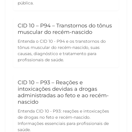
pública.
CID 10 – P94 – Transtornos do tônus
muscular do recém-nascido
Entenda o CID 10 - P94 e os transtornos do
tônus muscular do recém-nascido, suas
causas, diagnóstico e tratamento para
profissionais de saúde.
CID 10 – P93 – Reações e
intoxicações devidas a drogas
administradas ao feto e ao recém-
nascido
Entenda CID 10 - P93: reações e intoxicações
de drogas no feto e recém-nascido.
Informações essenciais para profissionais de
saúde.