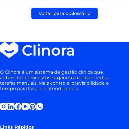
Voltar para o Glossário
O Clinora é um sistema de gestão clínica que
automatiza processos, organiza a rotina e reduz
tarefas manuais. Mais controle, previsibilidade e
tempo para focar no atendimento.
Links Rápidos