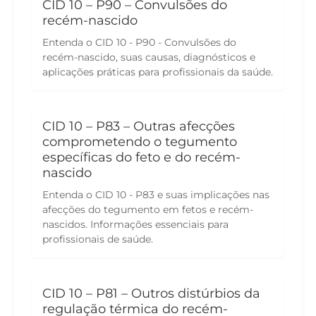
CID 10 – P90 – Convulsões do
recém-nascido
Entenda o CID 10 - P90 - Convulsões do
recém-nascido, suas causas, diagnósticos e
aplicações práticas para profissionais da saúde.
CID 10 – P83 – Outras afecções
comprometendo o tegumento
específicas do feto e do recém-
nascido
Entenda o CID 10 - P83 e suas implicações nas
afecções do tegumento em fetos e recém-
nascidos. Informações essenciais para
profissionais de saúde.
CID 10 – P81 – Outros distúrbios da
regulação térmica do recém-